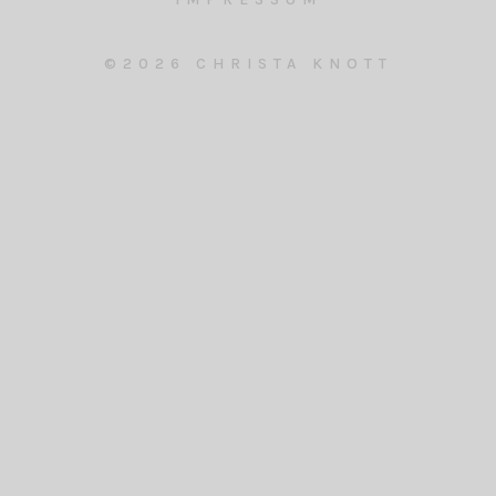
©2026 CHRISTA KNOTT