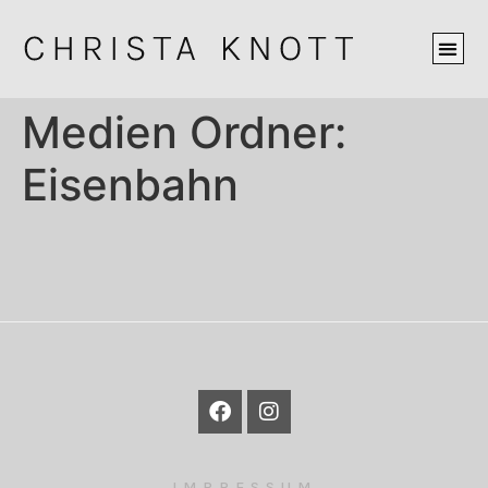
Medien Ordner:
Eisenbahn
IMPRESSUM