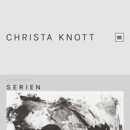
ZURÜCK
SERIEN