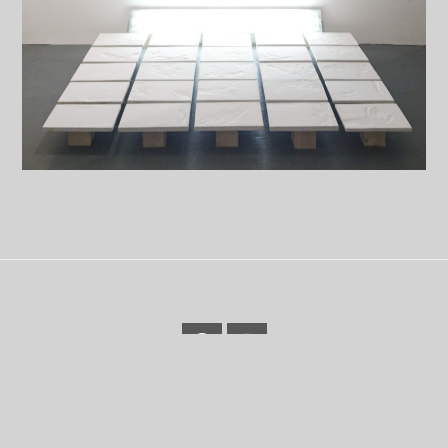
IMPRESSUM