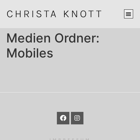
Medien Ordner:
Mobiles
IMPRESSUM