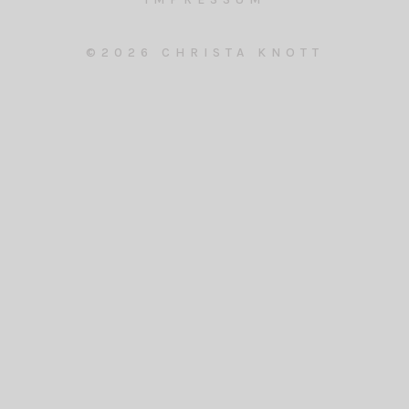
©2026 CHRISTA KNOTT