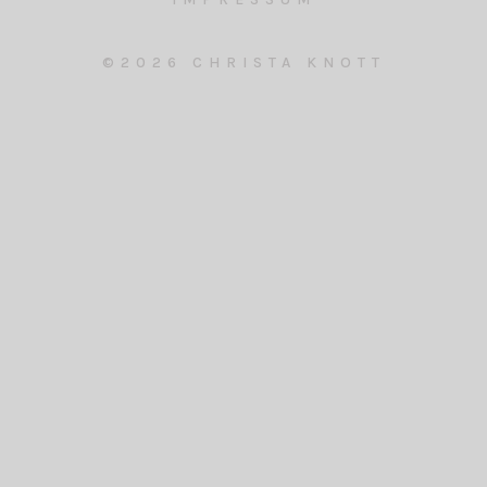
©2026 CHRISTA KNOTT