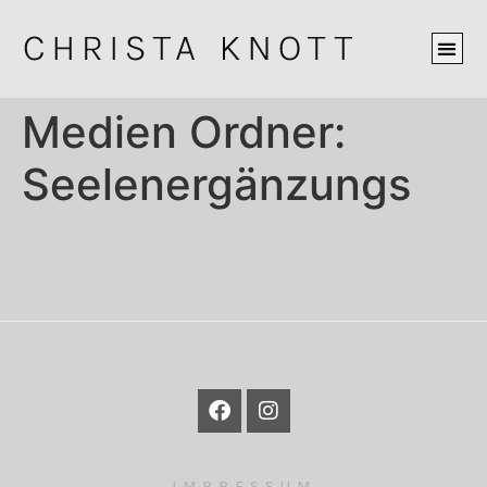
Medien Ordner:
Seelenergänzungs
IMPRESSUM