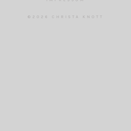
©2026 CHRISTA KNOTT