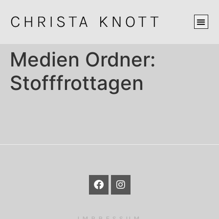
Medien Ordner:
Stofffrottagen
IMPRESSUM