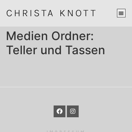
Medien Ordner:
Teller und Tassen
IMPRESSUM