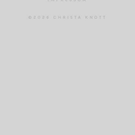
©2026 CHRISTA KNOTT