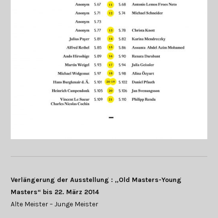
Verlängerung der Ausstellung : „Old Masters-Young
Masters“ bis 22. März 2014
Alte Meister – Junge Meister