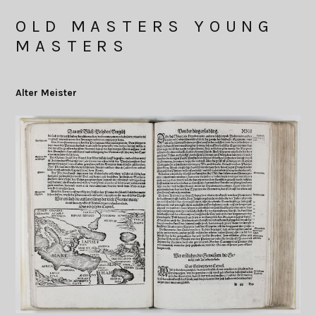
OLD MASTERS YOUNG
MASTERS
Alter Meister