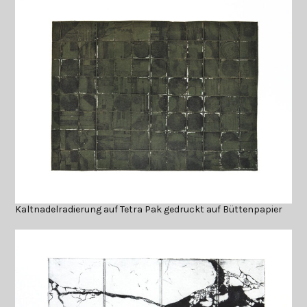
Kaltnadelradierung auf Tetra Pak gedruckt auf Büttenpapier