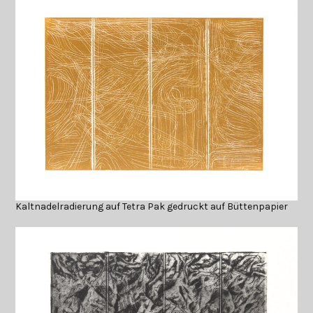
Kaltnadelradierung auf Tetra Pak gedruckt auf Büttenpapier