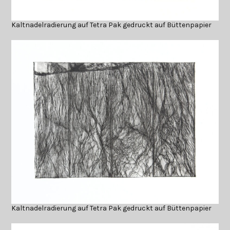
Kaltnadelradierung auf Tetra Pak gedruckt auf Büttenpapier
Kaltnadelradierung auf Tetra Pak gedruckt auf Büttenpapier