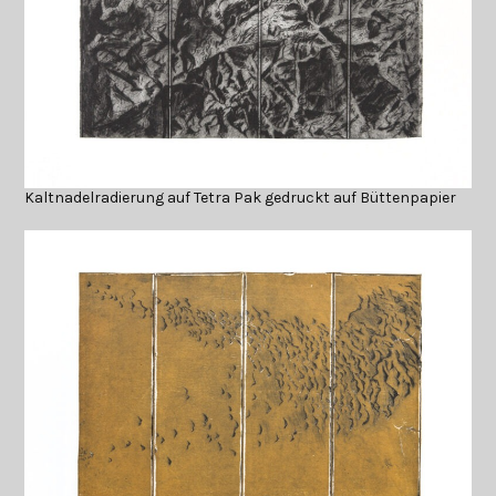
Kaltnadelradierung auf Tetra Pak gedruckt auf Büttenpapier