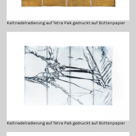
Kaltnadelradierung auf Tetra Pak gedruckt auf Büttenpapier
Kaltnadelradierung auf Tetra Pak gedruckt auf Büttenpapier