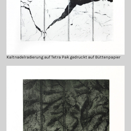
Kaltnadelradierung auf Tetra Pak gedruckt auf Büttenpapier