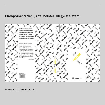
Buchpräsentation „Alte Meister Junge Meister“
www.ambraverlag.at