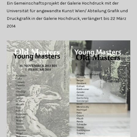
Ein Gemeinschaftsprojekt der Galerie Hochdruck mit der
Universität für angewandte Kunst Wien/ Abteilung Grafik und
Druckgrafik in der Galerie Hochdruck, verlängert bis 22 März
2014