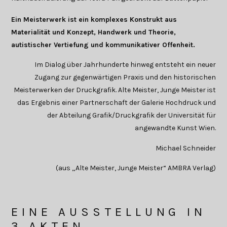
Ein Meisterwerk ist ein komplexes Konstrukt aus
Materialität und Konzept, Handwerk und Theorie,
autistischer Vertiefung und kommunikativer Offenheit.
Im Dialog über Jahrhunderte hinweg entsteht ein neuer
Zugang zur gegenwärtigen Praxis und den historischen
Meisterwerken der Druckgrafik. Alte Meister, Junge Meister ist
das Ergebnis einer Partnerschaft der Galerie Hochdruck und
der Abteilung Grafik/Druckgrafik der Universität für
angewandte Kunst Wien.
Michael Schneider
(aus „Alte Meister, Junge Meister“ AMBRA Verlag)
EINE AUSSTELLUNG IN
3 AKTEN