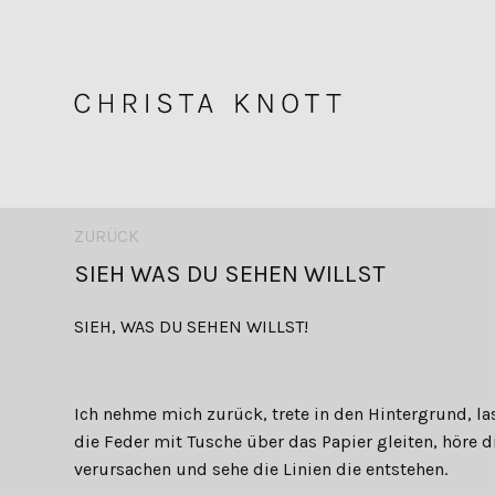
ZURÜCK
SIEH WAS DU SEHEN WILLST
SIEH, WAS DU SEHEN WILLST!
Ich nehme mich zurück, trete in den Hintergrund, la
die Feder mit Tusche über das Papier gleiten, höre d
verursachen und sehe die Linien die entstehen.