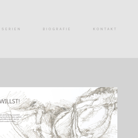
SERIEN
BIOGRAFIE
KONTAKT