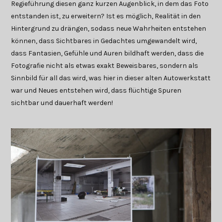
Regieführung diesen ganz kurzen Augenblick, in dem das Foto
entstanden ist, zu erweitern? Ist es möglich, Realität in den
Hintergrund zu drängen, sodass neue Wahrheiten entstehen
können, dass Sichtbares in Gedachtes umgewandelt wird,
dass Fantasien, Gefühle und Auren bildhaft werden, dass die
Fotografie nicht als etwas exakt Beweisbares, sondern als
Sinnbild für all das wird, was hier in dieser alten Autowerkstatt
war und Neues entstehen wird, dass flüchtige Spuren
sichtbar und dauerhaft werden!