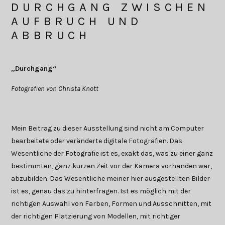
DURCHGANG ZWISCHEN
AUFBRUCH UND
ABBRUCH
„Durchgang“
Fotografien von Christa Knott
Mein Beitrag zu dieser Ausstellung sind nicht am Computer
bearbeitete oder veränderte digitale Fotografien. Das
Wesentliche der Fotografie ist es, exakt das, was zu einer ganz
bestimmten, ganz kurzen Zeit vor der Kamera vorhanden war,
abzubilden. Das Wesentliche meiner hier ausgestellten Bilder
ist es, genau das zu hinterfragen. Ist es möglich mit der
richtigen Auswahl von Farben, Formen und Ausschnitten, mit
der richtigen Platzierung von Modellen, mit richtiger