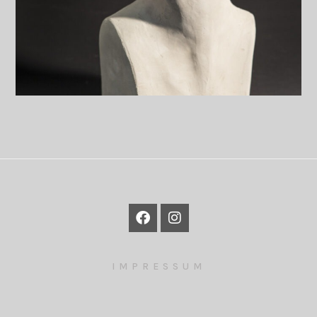
IMPRESSUM
©2026 CHRISTA KNOTT