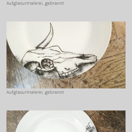
Aufglasurmalerei, gebrannt
Aufglasurmalerei, gebrannt