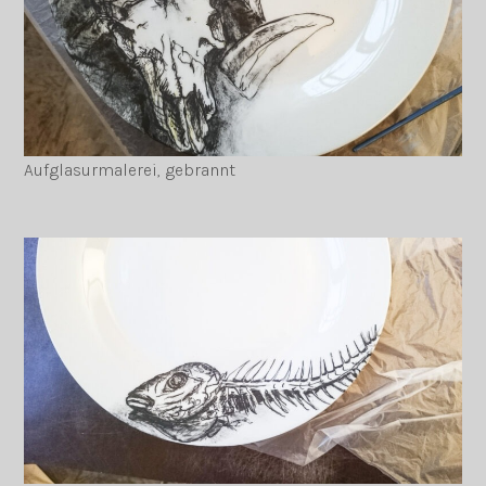
Aufglasurmalerei, gebrannt