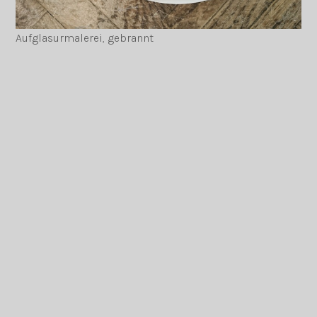
Aufglasurmalerei, gebrannt