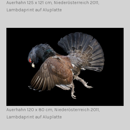
Auerhahn 125 x 121 cm, Niederösterreich 2011,
Lambdaprint auf Aluplatte
Auerhahn 120 x 80 cm, Niederösterreich 2011,
Lambdaprint auf Aluplatte