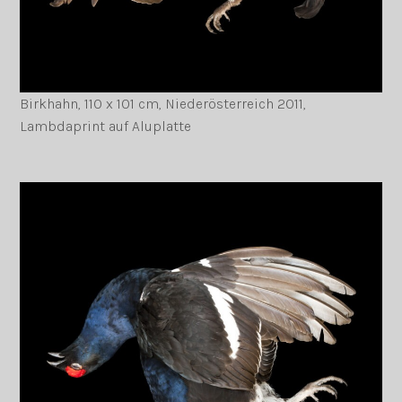
Birkhahn, 110 x 101 cm, Niederösterreich 2011,
Lambdaprint auf Aluplatte