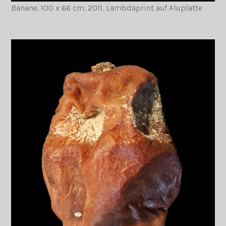
Banane, 100 x 66 cm, 2011, Lambdaprint auf Aluplatte