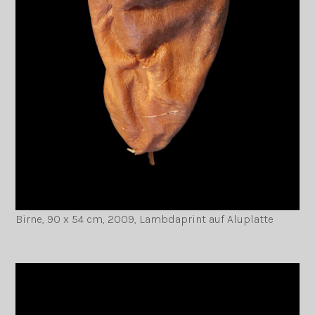
Birne, 90 x 54 cm, 2009, Lambdaprint auf Aluplatte