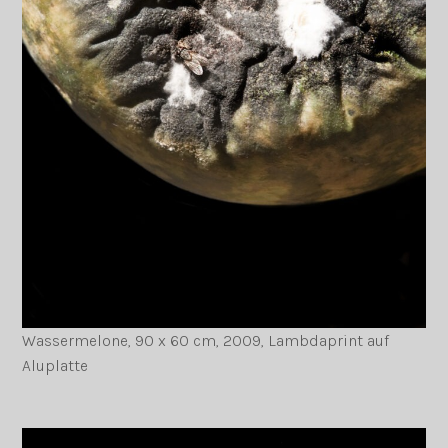
Wassermelone, 90 x 60 cm, 2009, Lambdaprint auf
Aluplatte