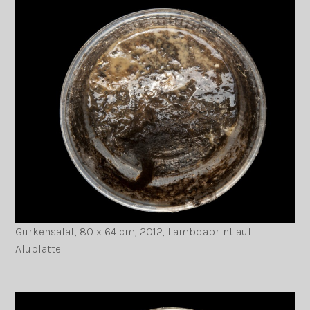
Gurkensalat, 80 x 64 cm, 2012, Lambdaprint auf
Aluplatte