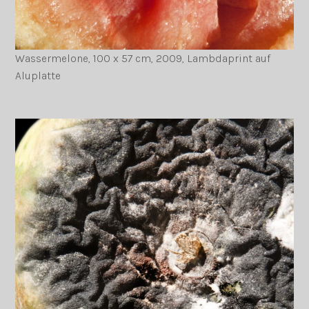
Wassermelone, 100 x 57 cm, 2009, Lambdaprint auf
Aluplatte