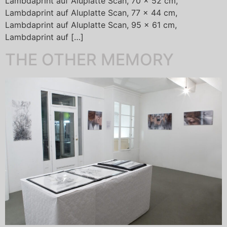
Lambdaprint auf Aluplatte Scan, 70 x 52 cm,
Lambdaprint auf Aluplatte Scan, 77 x 44 cm,
Lambdaprint auf Aluplatte Scan, 95 x 61 cm,
Lambdaprint auf […]
THE OTHER MEMORY