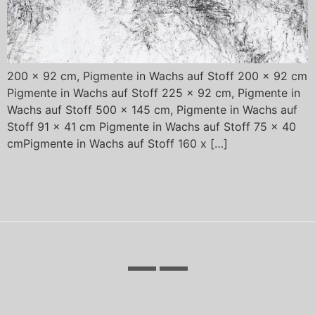
200 x 92 cm, Pigmente in Wachs auf Stoff 200 x 92 cm
Pigmente in Wachs auf Stoff 225 x 92 cm, Pigmente in
Wachs auf Stoff 500 x 145 cm, Pigmente in Wachs auf
Stoff 91 x 41 cm Pigmente in Wachs auf Stoff 75 x 40
cmPigmente in Wachs auf Stoff 160 x […]