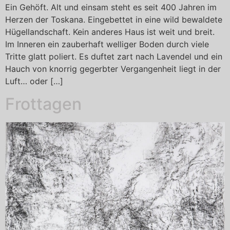
Ein Gehöft. Alt und einsam steht es seit 400 Jahren im
Herzen der Toskana. Eingebettet in eine wild bewaldete
Hügellandschaft. Kein anderes Haus ist weit und breit.
Im Inneren ein zauberhaft welliger Boden durch viele
Tritte glatt poliert. Es duftet zart nach Lavendel und ein
Hauch von knorrig gegerbter Vergangenheit liegt in der
Luft… oder […]
Frottagen