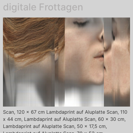
digitale Frottagen
Scan, 120 x 67 cm Lambdaprint auf Aluplatte Scan, 110
x 44 cm, Lambdaprint auf Aluplatte Scan, 60 x 30 cm,
Lambdaprint auf Aluplatte Scan, 50 x 17,5 cm,